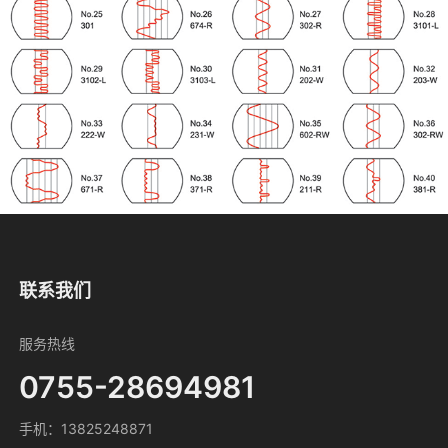
联系我们
服务热线
0755-28694981
手机：13825248871