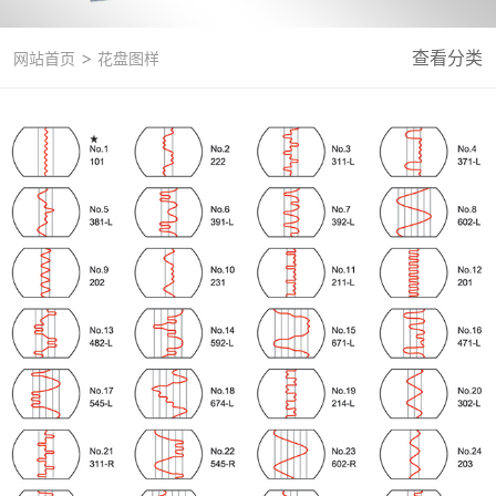
>
查看分类
网站首页
花盘图样
微信号：
点击复制微信号