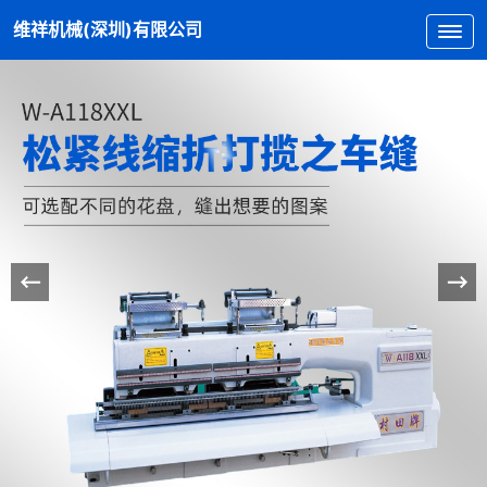
维祥机械(深圳)有限公司