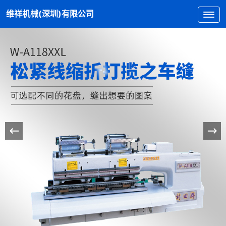
维祥机械(深圳)有限公司