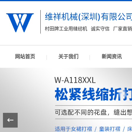
维祥机械(深圳)有限公
村田牌工业用缝纫机 诚实守信 厂家直
网站首页
关于我们
新闻资讯