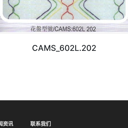
微信号：
点击复制微信号
CAMS_602L.202
闻资讯
联系我们