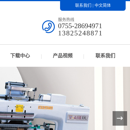
联系我们
|
中文简体
服务热线
0755-28694971
13825248871
下载中心
产品视频
联系我们