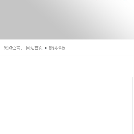
>
您的位置：
网站首页
缝纫样板